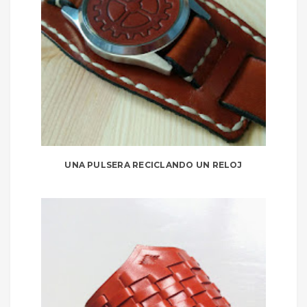
UNA PULSERA RECICLANDO UN RELOJ