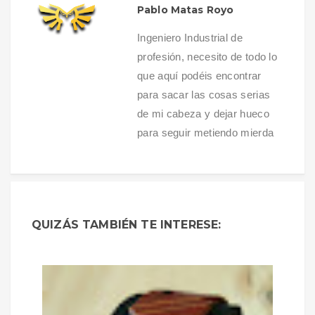
Pablo Matas Royo
Ingeniero Industrial de
profesión, necesito de todo lo
que aquí podéis encontrar
para sacar las cosas serias
de mi cabeza y dejar hueco
para seguir metiendo mierda
QUIZÁS TAMBIÉN TE INTERESE: