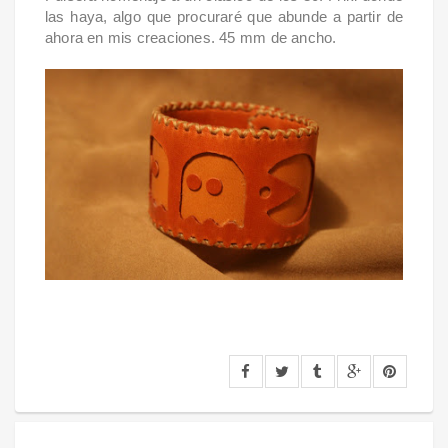
las haya, algo que procuraré que abunde a partir de
ahora en mis creaciones. 45 mm de ancho.