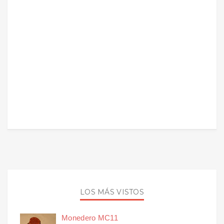
LOS MÁS VISTOS
Monedero MC11