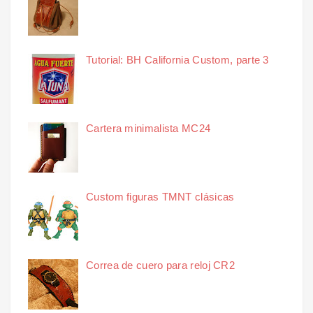
Tutorial: BH California Custom, parte 3
Cartera minimalista MC24
Custom figuras TMNT clásicas
Correa de cuero para reloj CR2