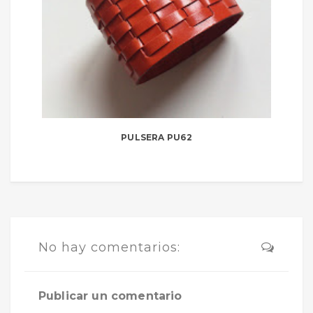
PULSERA PU62
No hay comentarios:
Publicar un comentario