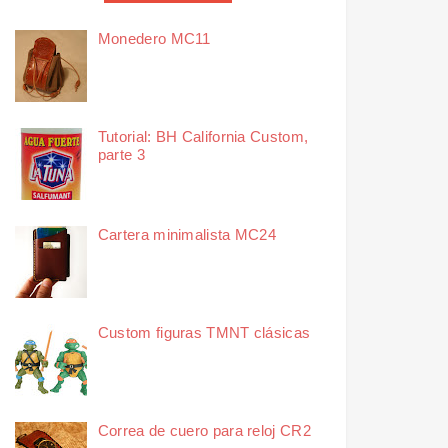
Monedero MC11
Tutorial: BH California Custom,
parte 3
Cartera minimalista MC24
Custom figuras TMNT clásicas
Correa de cuero para reloj CR2