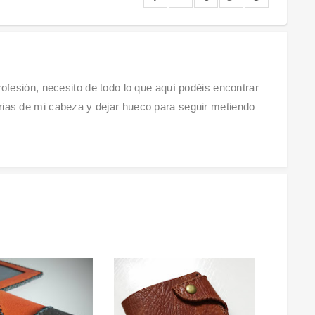
profesión, necesito de todo lo que aquí podéis encontrar
rias de mi cabeza y dejar hueco para seguir metiendo