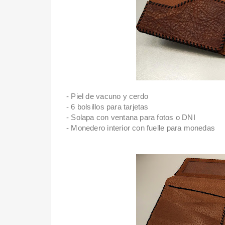
- Piel de vacuno y cerdo
- 6 bolsillos para tarjetas
- Solapa con ventana para fotos o DNI
- Monedero interior con fuelle para monedas