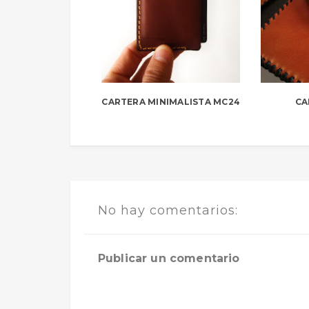
CARTERA MINIMALISTA MC24
CA
No hay comentarios:
Publicar un comentario