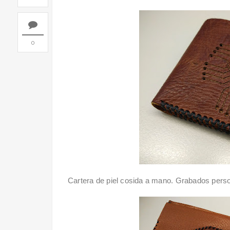
0
Cartera de piel cosida a mano. Grabados pers