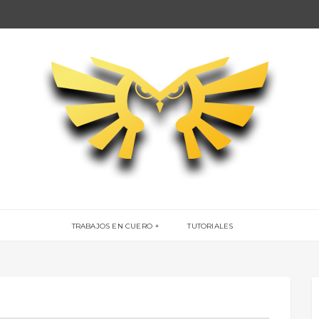
TRABAJOS EN CUERO
TUTORIALES