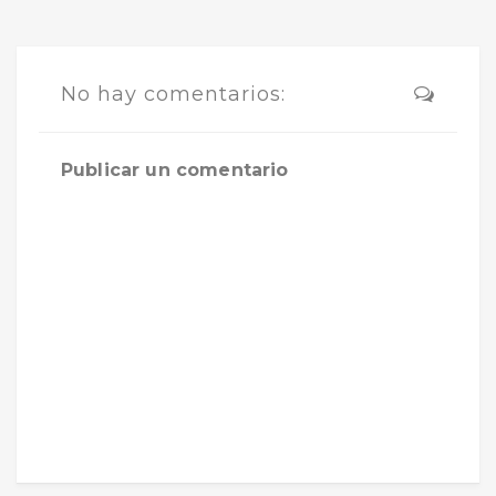
No hay comentarios:
Publicar un comentario