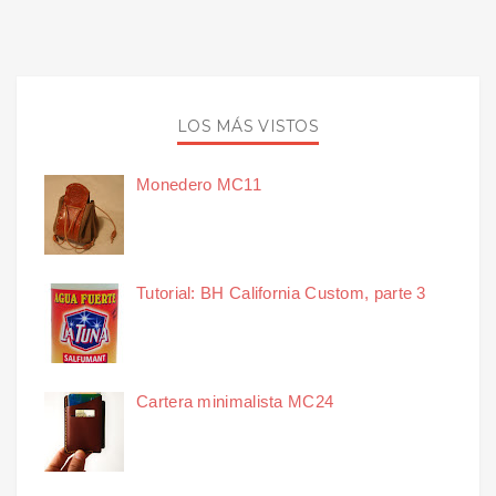
LOS MÁS VISTOS
Monedero MC11
Tutorial: BH California Custom, parte 3
Cartera minimalista MC24