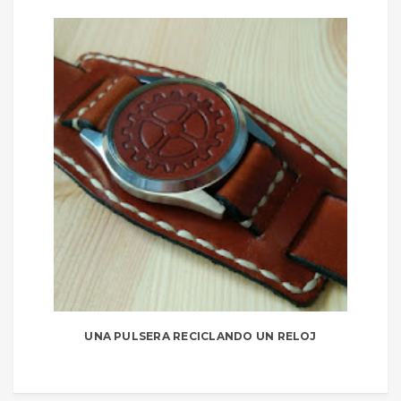
UNA PULSERA RECICLANDO UN RELOJ