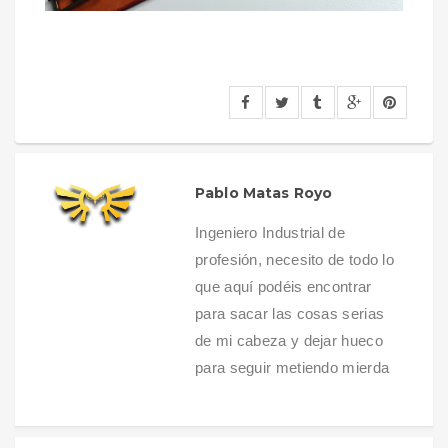
Pablo Matas Royo
Ingeniero Industrial de
profesión, necesito de todo lo
que aquí podéis encontrar
para sacar las cosas serias
de mi cabeza y dejar hueco
para seguir metiendo mierda