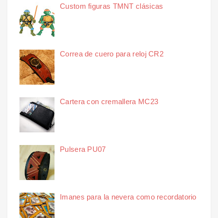
Custom figuras TMNT clásicas
Correa de cuero para reloj CR2
Cartera con cremallera MC23
Pulsera PU07
Imanes para la nevera como recordatorio