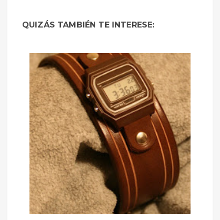
QUIZÁS TAMBIÉN TE INTERESE: