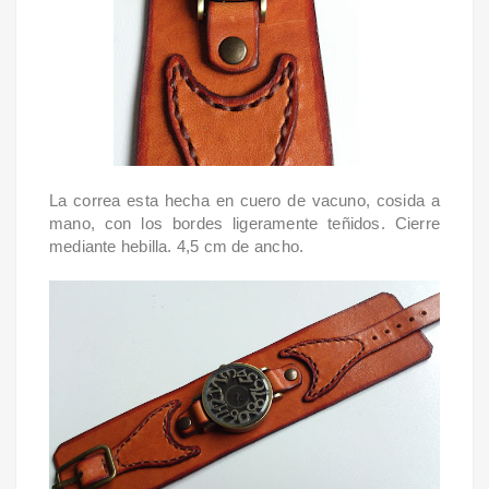
La correa esta hecha en cuero de vacuno, cosida a
mano, con los bordes ligeramente teñidos. Cierre
mediante hebilla. 4,5 cm de ancho.