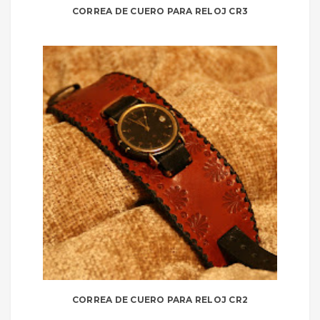
CORREA DE CUERO PARA RELOJ CR3
CORREA DE CUERO PARA RELOJ CR2