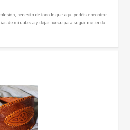
profesión, necesito de todo lo que aquí podéis encontrar
rias de mi cabeza y dejar hueco para seguir metiendo