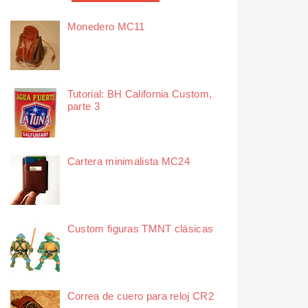
Monedero MC11
Tutorial: BH California Custom,
parte 3
Cartera minimalista MC24
Custom figuras TMNT clásicas
Correa de cuero para reloj CR2