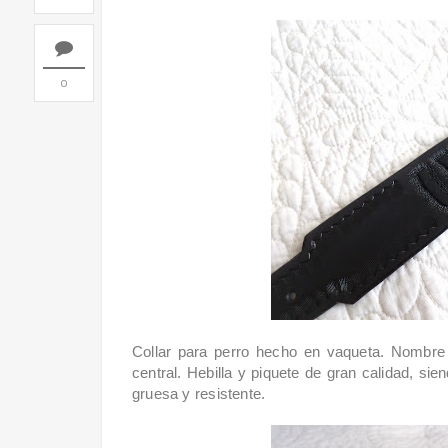
0
Collar para perro hecho en vaqueta. Nombre
central. Hebilla y piquete de gran calidad, sie
gruesa y resistente.