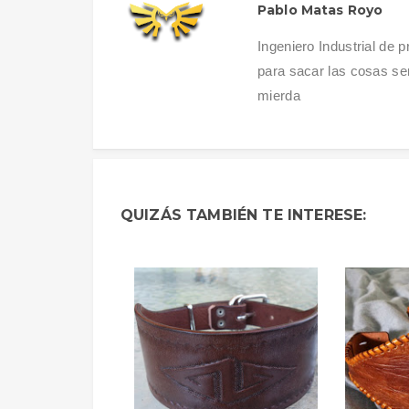
Pablo Matas Royo
Ingeniero Industrial de 
para sacar las cosas se
mierda
QUIZÁS TAMBIÉN TE INTERESE: