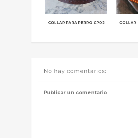
COLLAR PARA PERRO CP02
COLLAR 
No hay comentarios:
Publicar un comentario