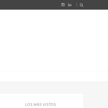
LOS MÁS VISTOS