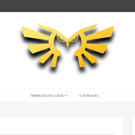
TRABAJOS EN CUERO
TUTORIALES