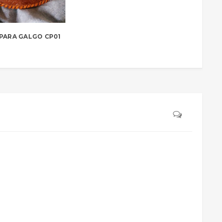
PARA GALGO CP01