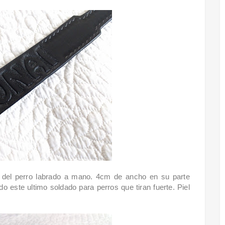
 del perro labrado a mano. 4cm de ancho en su parte
ndo este ultimo soldado para perros que tiran fuerte. Piel