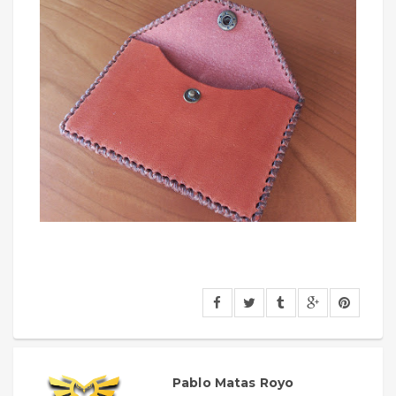
Pablo Matas Royo