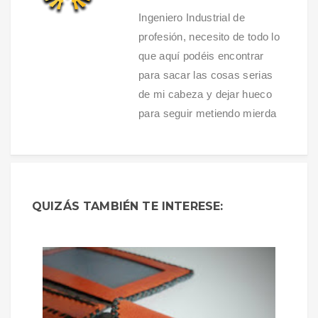
Ingeniero Industrial de
profesión, necesito de todo lo
que aquí podéis encontrar
para sacar las cosas serias
de mi cabeza y dejar hueco
para seguir metiendo mierda
QUIZÁS TAMBIÉN TE INTERESE: