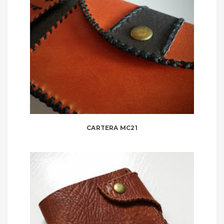
CARTERA MC21