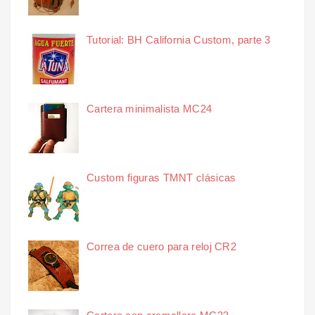
Tutorial: BH California Custom, parte 3
Cartera minimalista MC24
Custom figuras TMNT clásicas
Correa de cuero para reloj CR2