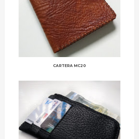
CARTERA MC20