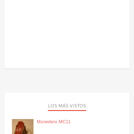
LOS MÁS VISTOS
Monedero MC11