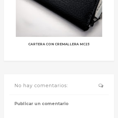
CARTERA CON CREMALLERA MC23
No hay comentarios:
Publicar un comentario