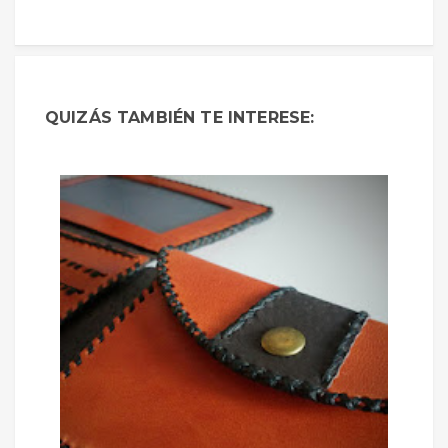
QUIZÁS TAMBIÉN TE INTERESE: