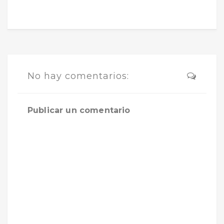
No hay comentarios:
Publicar un comentario