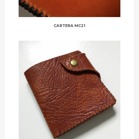
CARTERA MC21