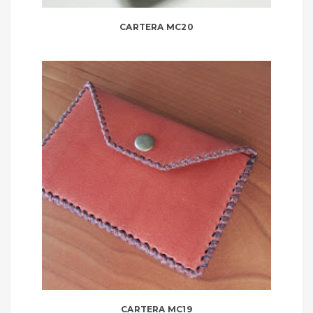
CARTERA MC20
CARTERA MC19