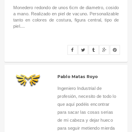
Monedero redondo de unos 6cm de diametro, cosido
a mano. Realizado en piel de vacuno. Personalizable
tanto en colores de costura, figura central, tipo de
piel....
Pablo Matas Royo
Ingeniero Industrial de
profesión, necesito de todo lo
que aquí podéis encontrar
para sacar las cosas serias
de mi cabeza y dejar hueco
para seguir metiendo mierda