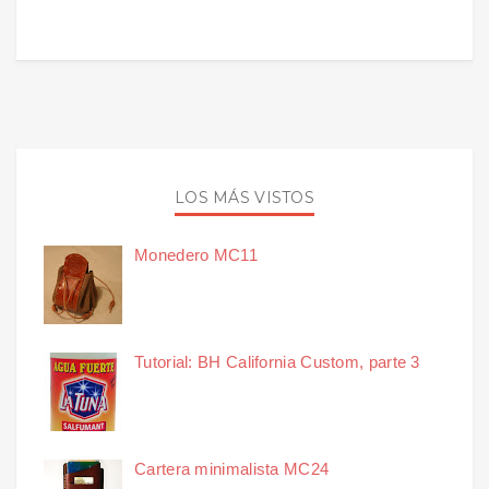
LOS MÁS VISTOS
Monedero MC11
Tutorial: BH California Custom, parte 3
Cartera minimalista MC24