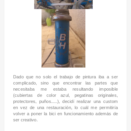
Dado que no solo el trabajo de pintura iba a ser
complicado, sino que encontrar las partes que
necesitaba me estaba resultando imposible
(cubiertas de color azul, pegatinas originales,
protectores, puños.....), decidí realizar una custom
en vez de una restauración, lo cuál me permitiría
volver a poner la bici en funcionamiento además de
ser creativo.