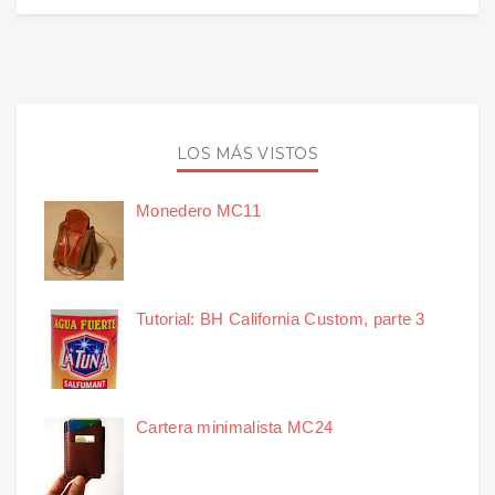
LOS MÁS VISTOS
Monedero MC11
Tutorial: BH California Custom, parte 3
Cartera minimalista MC24