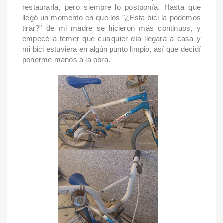
restaurarla, pero siempre lo postponía. Hasta que
llegó un momento en que los "¿Esta bici la podemos
tirar?" de mi madre se hicieron más continuos, y
empecé a temer que cualquier día llegara a casa y
mi bici estuviera en algún punto limpio, así que decidí
ponerme manos a la obra.