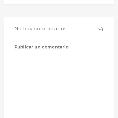
No hay comentarios:
Publicar un comentario