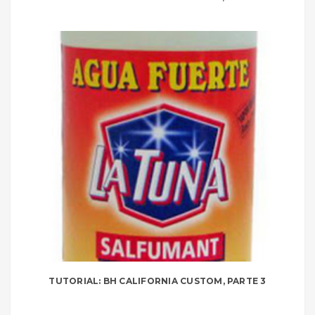
TUTORIAL: BH CALIFORNIA CUSTOM, PARTE 3