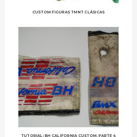
CUSTOM FIGURAS TMNT CLÁSICAS
TUTORIAL: BH CALIFORNIA CUSTOM, PARTE 4