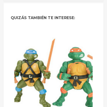
QUIZÁS TAMBIÉN TE INTERESE: