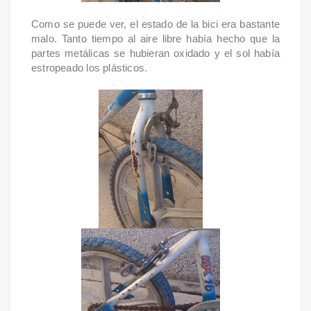
Como se puede ver, el estado de la bici era bastante
malo. Tanto tiempo al aire libre había hecho que la
partes metálicas se hubieran oxidado y el sol había
estropeado los plásticos.