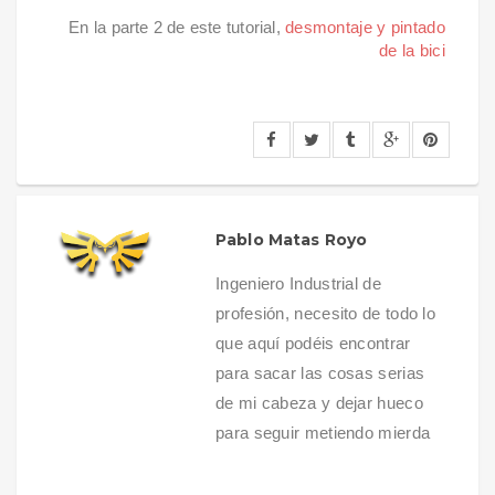
En la parte 2 de este tutorial,
desmontaje y pintado
de la bici
Pablo Matas Royo
Ingeniero Industrial de
profesión, necesito de todo lo
que aquí podéis encontrar
para sacar las cosas serias
de mi cabeza y dejar hueco
para seguir metiendo mierda